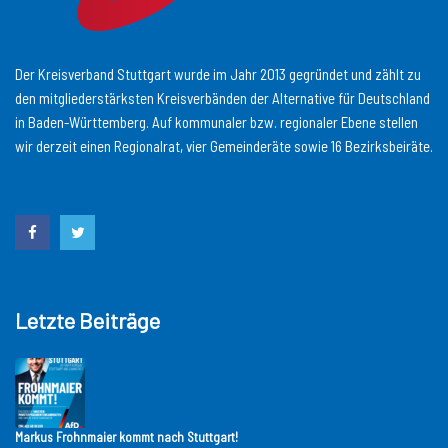
Der Kreisverband Stuttgart wurde im Jahr 2013 gegründet und zählt zu
den mitgliederstärksten Kreisverbänden der Alternative für Deutschland
in Baden-Württemberg. Auf kommunaler bzw. regionaler Ebene stellen
wir derzeit einen Regionalrat, vier Gemeinderäte sowie 16 Bezirksbeiräte.
Letzte Beiträge
Markus Frohnmaier kommt nach Stuttgart!