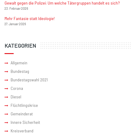
Gewalt gegen die Polizei: Um welche Tätergruppen handelt es sich?
23. Februar 2026
Mehr Fantasie statt Ideologie!
27. Januar 2026
KATEGORIEN
Allgemein
Bundestag
Bundestagswahl 2021
Corona
Diesel
Flüchtlingskrise
Gemeinderat
Innere Sicherheit
Kreisverband