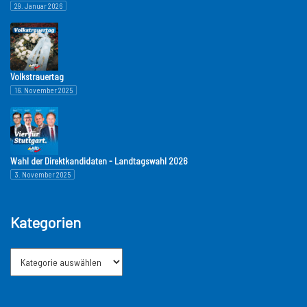
29. Januar 2026
Volkstrauertag
16. November 2025
Wahl der Direktkandidaten - Landtagswahl 2026
3. November 2025
Kategorien