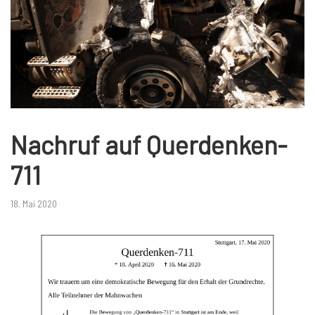
Nachruf auf Querdenken-
711
18. Mai 2020