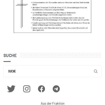
SUCHE
Aus der Fraktion