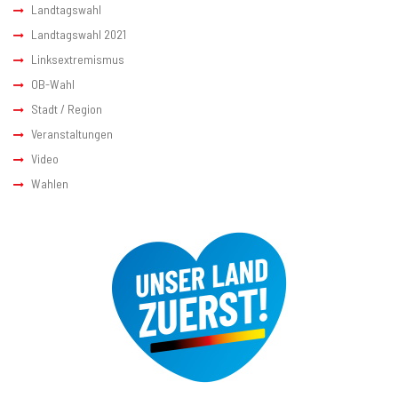
Landtagswahl
Landtagswahl 2021
Linksextremismus
OB-Wahl
Stadt / Region
Veranstaltungen
Video
Wahlen