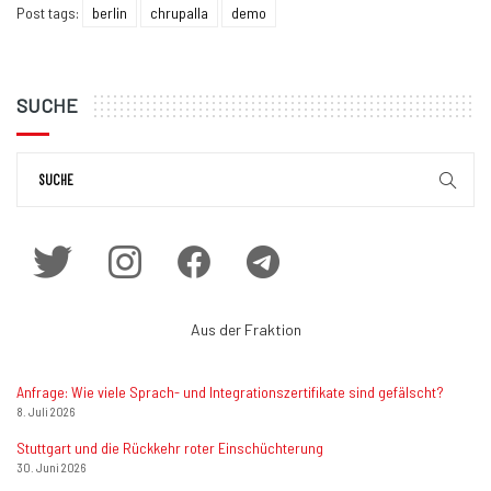
Post tags:
berlin
chrupalla
demo
SUCHE
Aus der Fraktion
Anfrage: Wie viele Sprach- und Integrationszertifikate sind gefälscht?
8. Juli 2026
Stuttgart und die Rückkehr roter Einschüchterung
30. Juni 2026