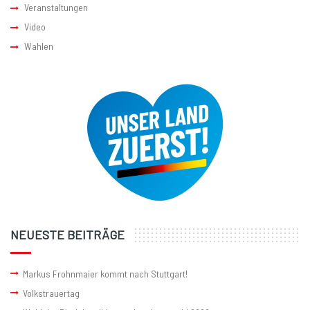
Veranstaltungen
Video
Wahlen
NEUESTE BEITRÄGE
Markus Frohnmaier kommt nach Stuttgart!
Volkstrauertag