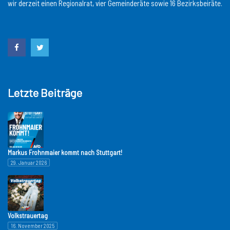
wir derzeit einen Regionalrat, vier Gemeinderäte sowie 16 Bezirksbeiräte.
Letzte Beiträge
Markus Frohnmaier kommt nach Stuttgart!
29. Januar 2026
Volkstrauertag
16. November 2025