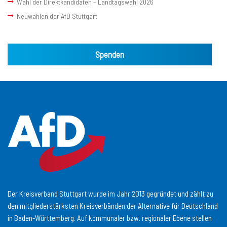
Wahl der Direktkandidaten – Landtagswahl 2026
Neuwahlen der AfD Stuttgart
Spenden
Der Kreisverband Stuttgart wurde im Jahr 2013 gegründet und zählt zu
den mitgliederstärksten Kreisverbänden der Alternative für Deutschland
in Baden-Württemberg. Auf kommunaler bzw. regionaler Ebene stellen