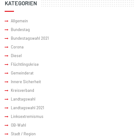
KATEGORIEN
Allgemein
Bundestag
Bundestagswahl 2021
Corona
Diesel
Flüchtlingskrise
Gemeinderat
Innere Sicherheit
Kreisverband
Landtagswahl
Landtagswahl 2021
Linksextremismus
OB-Wahl
Stadt / Region