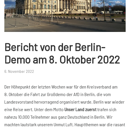
Bericht von der Berlin-
Demo am 8. Oktober 2022
6. November 2022
Der Höhepunkt der letzten Wochen war für den Kreisverband am
8. Oktober die Fahrt zur Großdemo der AfD in Berlin, die vom
Landesvorstand hervorragend organisiert wurde. Berlin war wieder
eine Reise wert. Unter dem Motto
Unser Land zuerst
trafen sich
nahezu 10.000 Teilnehmer aus ganz Deutschland in Berlin. Wir
machten lautstark unserem Unmut Luft. Hauptthemen war die rasant