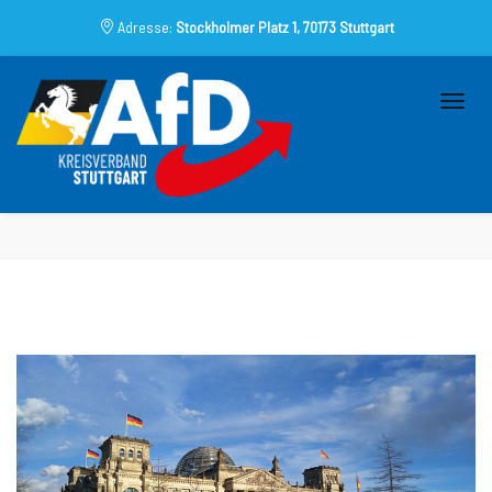
Adresse:
Stockholmer Platz 1, 70173 Stuttgart