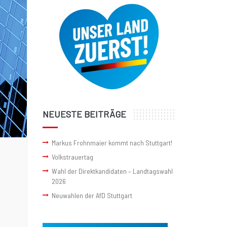
NEUESTE BEITRÄGE
Markus Frohnmaier kommt nach Stuttgart!
Volkstrauertag
Wahl der Direktkandidaten – Landtagswahl
2026
Neuwahlen der AfD Stuttgart