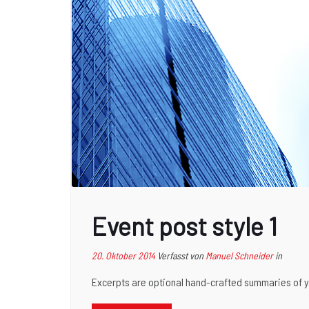
Event post style 1
20. Oktober 2014
Verfasst von
Manuel Schneider
in
Excerpts are optional hand-crafted summaries of y