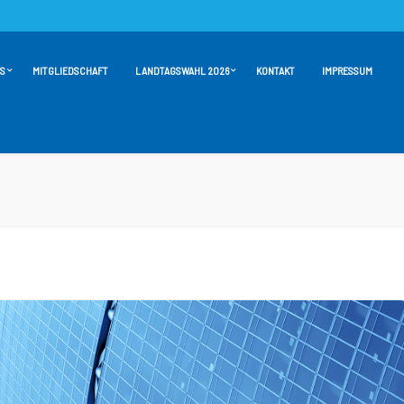
S
MITGLIEDSCHAFT
LANDTAGSWAHL 2026
KONTAKT
IMPRESSUM