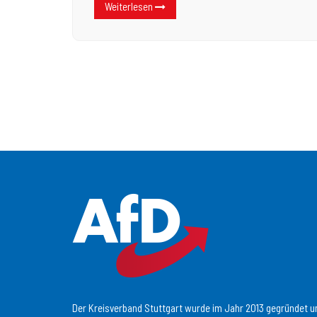
Weiterlesen
Der Kreisverband Stuttgart wurde im Jahr 2013 gegründet un