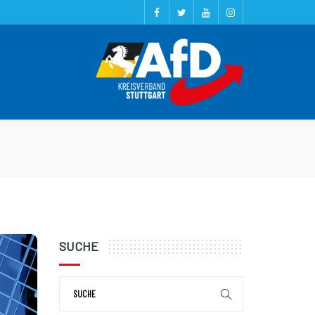
SUCHE