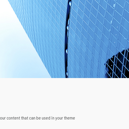
our content that can be used in your theme