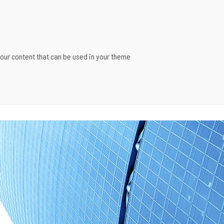
our content that can be used in your theme