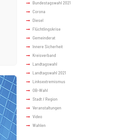
Bundestagswahl 2021
Corona
Diesel
Flüchtlingskrise
Gemeinderat
Innere Sicherheit
Kreisverband
Landtagswahl
Landtagswahl 2021
Linksextremismus
OB-Wahl
Stadt / Region
Veranstaltungen
Video
Wahlen