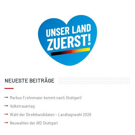
NEUESTE BEITRÄGE
Markus Frohnmaier kommt nach Stuttgart!
Volkstrauertag
Wahl der Direktkandidaten – Landtagswahl 2026
Neuwahlen der AfD Stuttgart