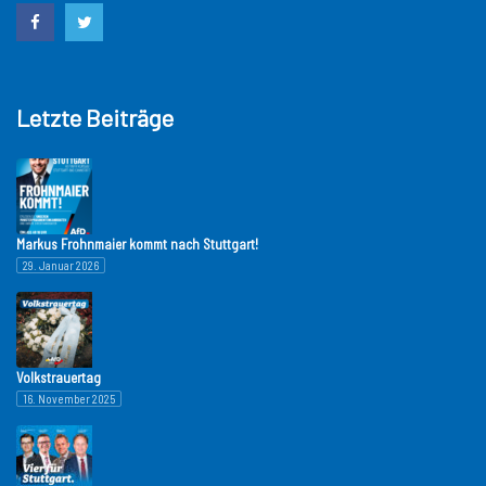
Letzte Beiträge
Markus Frohnmaier kommt nach Stuttgart!
29. Januar 2026
Volkstrauertag
16. November 2025