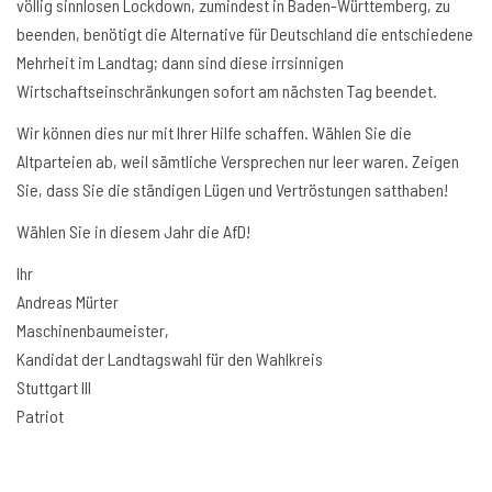
völlig sinnlosen Lockdown, zumindest in Baden-Württemberg, zu
beenden, benötigt die Alternative für Deutschland die entschiedene
Mehrheit im Landtag; dann sind diese irrsinnigen
Wirtschaftseinschränkungen sofort am nächsten Tag beendet.
Wir können dies nur mit Ihrer Hilfe schaffen. Wählen Sie die
Altparteien ab, weil sämtliche Versprechen nur leer waren. Zeigen
Sie, dass Sie die ständigen Lügen und Vertröstungen satthaben!
Wählen Sie in diesem Jahr die AfD!
Ihr
Andreas Mürter
Maschinenbaumeister,
Kandidat der Landtagswahl für den Wahlkreis
Stuttgart III
Patriot