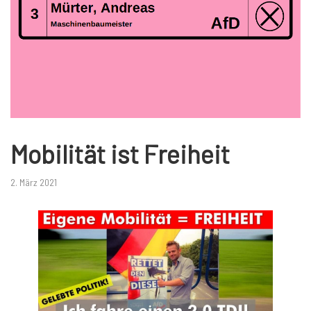
Mobilität ist Freiheit
2. März 2021