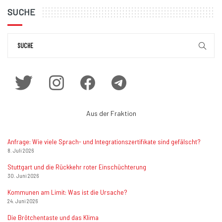
SUCHE
Aus der Fraktion
Anfrage: Wie viele Sprach- und Integrationszertifikate sind gefälscht?
8. Juli 2026
Stuttgart und die Rückkehr roter Einschüchterung
30. Juni 2026
Kommunen am Limit: Was ist die Ursache?
24. Juni 2026
Die Brötchentaste und das Klima