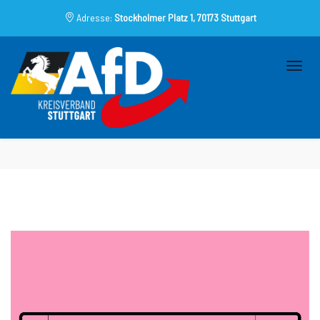
Adresse:
Stockholmer Platz 1, 70173 Stuttgart