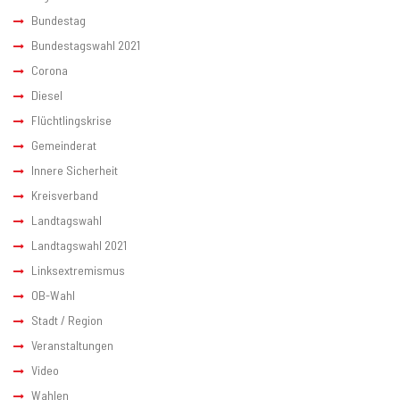
Bundestag
Bundestagswahl 2021
Corona
Diesel
Flüchtlingskrise
Gemeinderat
Innere Sicherheit
Kreisverband
Landtagswahl
Landtagswahl 2021
Linksextremismus
OB-Wahl
Stadt / Region
Veranstaltungen
Video
Wahlen