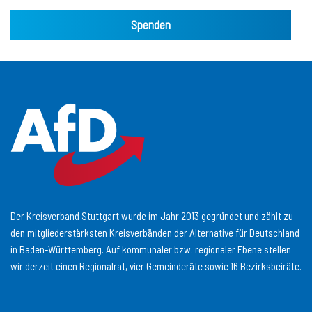
Spenden
Der Kreisverband Stuttgart wurde im Jahr 2013 gegründet und zählt zu
den mitgliederstärksten Kreisverbänden der Alternative für Deutschland
in Baden-Württemberg. Auf kommunaler bzw. regionaler Ebene stellen
wir derzeit einen Regionalrat, vier Gemeinderäte sowie 16 Bezirksbeiräte.