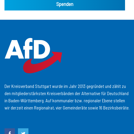
Spenden
Der Kreisverband Stuttgart wurde im Jahr 2013 gegründet und zählt zu
den mitgliederstärksten Kreisverbänden der Alternative für Deutschland
in Baden-Württemberg. Auf kommunaler bzw. regionaler Ebene stellen
wir derzeit einen Regionalrat, vier Gemeinderäte sowie 16 Bezirksbeiräte.