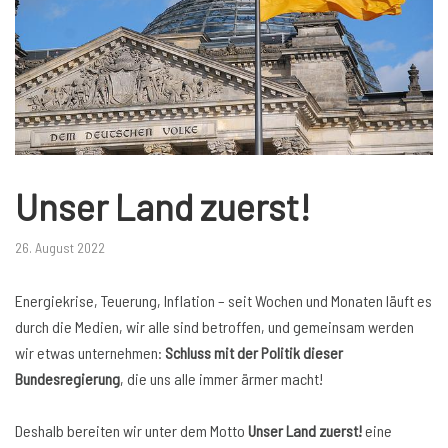
Unser Land zuerst!
26. August 2022
Energiekrise, Teuerung, Inflation – seit Wochen und Monaten läuft es
durch die Medien, wir alle sind betroffen, und gemeinsam werden
wir etwas unternehmen:
Schluss mit der Politik dieser
Bundesregierung
, die uns alle immer ärmer macht!
Deshalb bereiten wir unter dem Motto
Unser Land zuerst!
eine