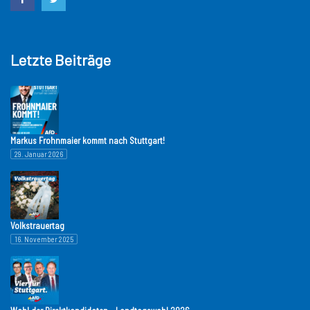
Letzte Beiträge
Markus Frohnmaier kommt nach Stuttgart!
29. Januar 2026
Volkstrauertag
16. November 2025