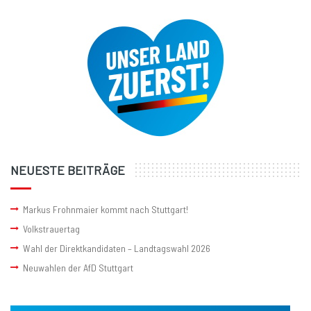
NEUESTE BEITRÄGE
Markus Frohnmaier kommt nach Stuttgart!
Volkstrauertag
Wahl der Direktkandidaten – Landtagswahl 2026
Neuwahlen der AfD Stuttgart