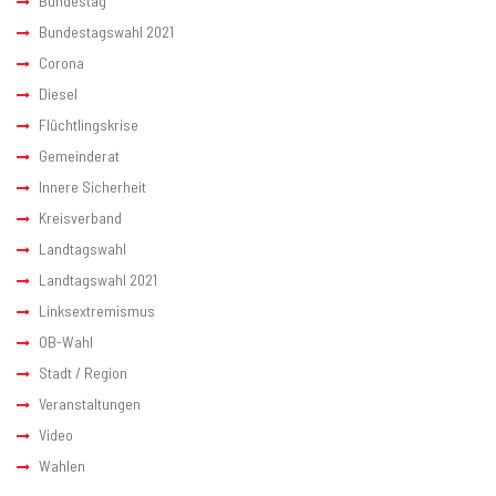
Bundestag
Bundestagswahl 2021
Corona
Diesel
Flüchtlingskrise
Gemeinderat
Innere Sicherheit
Kreisverband
Landtagswahl
Landtagswahl 2021
Linksextremismus
OB-Wahl
Stadt / Region
Veranstaltungen
Video
Wahlen