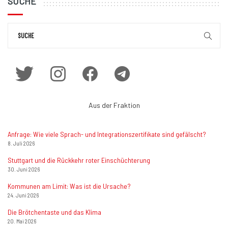
SUCHE
Aus der Fraktion
Anfrage: Wie viele Sprach- und Integrationszertifikate sind gefälscht?
8. Juli 2026
Stuttgart und die Rückkehr roter Einschüchterung
30. Juni 2026
Kommunen am Limit: Was ist die Ursache?
24. Juni 2026
Die Brötchentaste und das Klima
20. Mai 2026