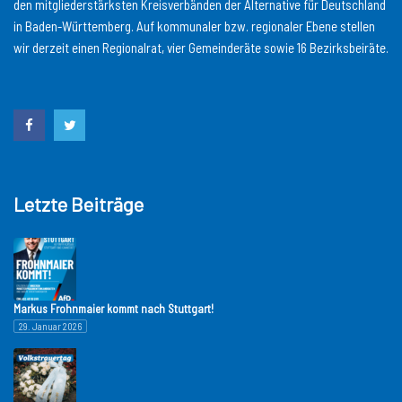
den mitgliederstärksten Kreisverbänden der Alternative für Deutschland
in Baden-Württemberg. Auf kommunaler bzw. regionaler Ebene stellen
wir derzeit einen Regionalrat, vier Gemeinderäte sowie 16 Bezirksbeiräte.
Letzte Beiträge
Markus Frohnmaier kommt nach Stuttgart!
29. Januar 2026