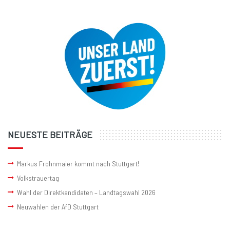
NEUESTE BEITRÄGE
Markus Frohnmaier kommt nach Stuttgart!
Volkstrauertag
Wahl der Direktkandidaten – Landtagswahl 2026
Neuwahlen der AfD Stuttgart