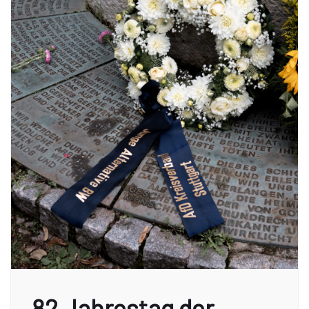
82 Jahrestag der