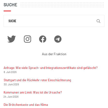
SUCHE
Aus der Fraktion
Anfrage: Wie viele Sprach- und Integrationszertifikate sind gefälscht?
8. Juli 2026
Stuttgart und die Rückkehr roter Einschüchterung
30. Juni 2026
Kommunen am Limit: Was ist die Ursache?
24. Juni 2026
Die Brötchentaste und das Klima