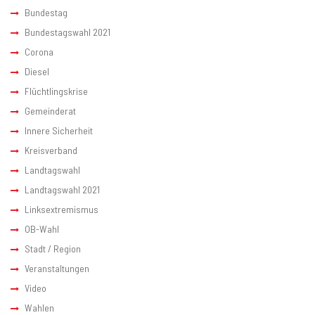
Bundestag
Bundestagswahl 2021
Corona
Diesel
Flüchtlingskrise
Gemeinderat
Innere Sicherheit
Kreisverband
Landtagswahl
Landtagswahl 2021
Linksextremismus
OB-Wahl
Stadt / Region
Veranstaltungen
Video
Wahlen