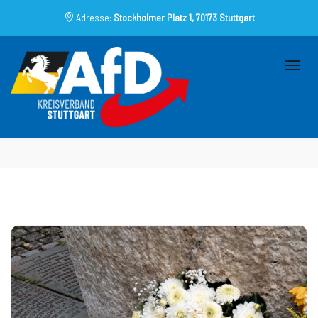
Adresse:
Stockholmer Platz 1, 70173 Stuttgart