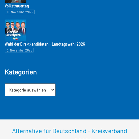
Volkstrauertag
16. November 2025
Wahl der Direktkandidaten - Landtagswahl 2026
3. November 2025
Kategorien
Alternative für Deutschland - Kreisverband