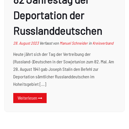
Deportation der
Russlanddeutschen
28. August 2023
Verfasst von
Manuel Schneider
in
Kreisverband
Heute jährt sich der Tag der Vertreibung der
(Russland-)Deutschen in der Sowjetunion zum 82. Mal. Am
28. August 1941 gab Joseph Stalin den Befehl zur
Deportation sämtlicher Russlanddeutschen im
Hoheitsgebiet […]
Weiterlesen