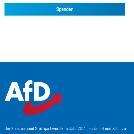
Spenden
Der Kreisverband Stuttgart wurde im Jahr 2013 gegründet und zählt zu