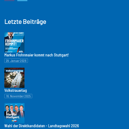
Letzte Beiträge
Markus Frohnmaier kommt nach Stuttgart!
29. Januar 2026
Volkstrauertag
16. November 2025
Wahl der Direktkandidaten - Landtagswahl 2026