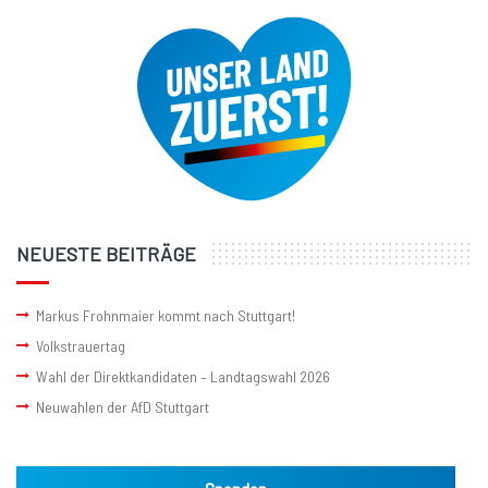
NEUESTE BEITRÄGE
Markus Frohnmaier kommt nach Stuttgart!
Volkstrauertag
Wahl der Direktkandidaten – Landtagswahl 2026
Neuwahlen der AfD Stuttgart