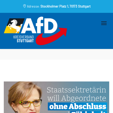
Adresse:
Stockholmer Platz 1, 70173 Stuttgart