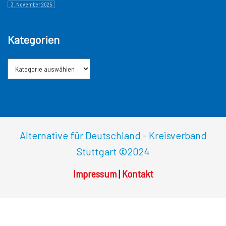
3. November 2025
Kategorien
Alternative für Deutschland - Kreisverband
Stuttgart
©2024
Impressum
|
Kontakt