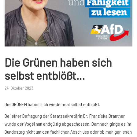
Die Grünen haben sich
selbst entblößt…
24. Oktober 2023
Die GRÜNEN haben sich wieder mal selbst entblößt.
Bei einer Befragung der Staatssekretärin Dr. Franziska Brantner
wurde der Vogel nun endgültig abgeschossen. Demnach ginge es im
Bundestag nicht um den fachlichen Abschluss oder ob man gar lesen