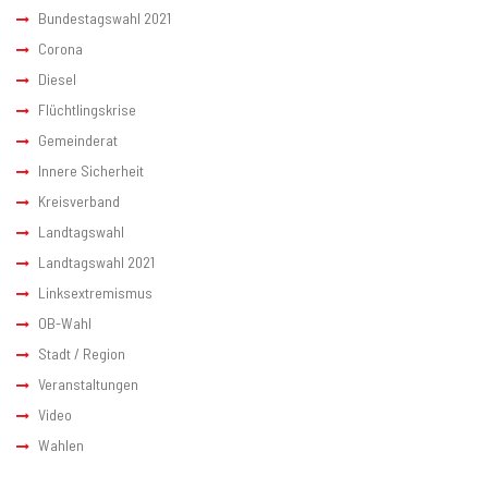
Bundestagswahl 2021
Corona
Diesel
Flüchtlingskrise
Gemeinderat
Innere Sicherheit
Kreisverband
Landtagswahl
Landtagswahl 2021
Linksextremismus
OB-Wahl
Stadt / Region
Veranstaltungen
Video
Wahlen