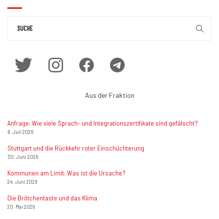
Aus der Fraktion
Anfrage: Wie viele Sprach- und Integrationszertifikate sind gefälscht?
8. Juli 2026
Stuttgart und die Rückkehr roter Einschüchterung
30. Juni 2026
Kommunen am Limit: Was ist die Ursache?
24. Juni 2026
Die Brötchentaste und das Klima
20. Mai 2026