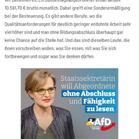
10.591,70 € brutto monatlich. Dabei greift eine Sonderermäßigung
bei der Besteuerung. Es gibt andere Berufe, wo die
Qualitätsanforderungen für deutlich geringer entlohnte Arbeit sehr
viel höher sind und man ohne Bildungsabschluss überhaupt gar
keine Chance auf die Stelle hat. Und das sind dieselben Leute, die
Ihnen vorschreiben wollen, was Sie essen, mit was Sie sich
fortbewegen und sogar was Sie denken dürfen.