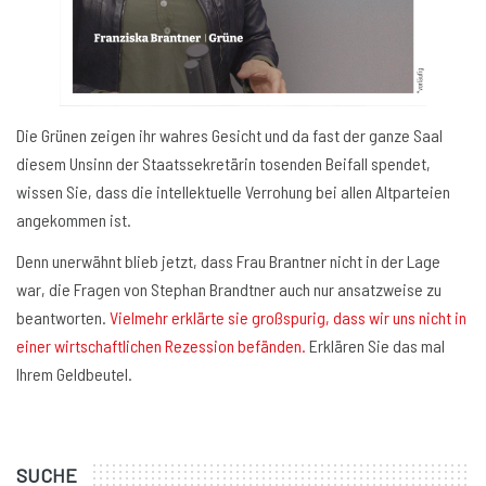
Die Grünen zeigen ihr wahres Gesicht und da fast der ganze Saal
diesem Unsinn der Staatssekretärin tosenden Beifall spendet,
wissen Sie, dass die intellektuelle Verrohung bei allen Altparteien
angekommen ist.
Denn unerwähnt blieb jetzt, dass Frau Brantner nicht in der Lage
war, die Fragen von Stephan Brandtner auch nur ansatzweise zu
beantworten.
Vielmehr erklärte sie großspurig, dass wir uns nicht in
einer wirtschaftlichen Rezession befänden.
Erklären Sie das mal
Ihrem Geldbeutel.
SUCHE