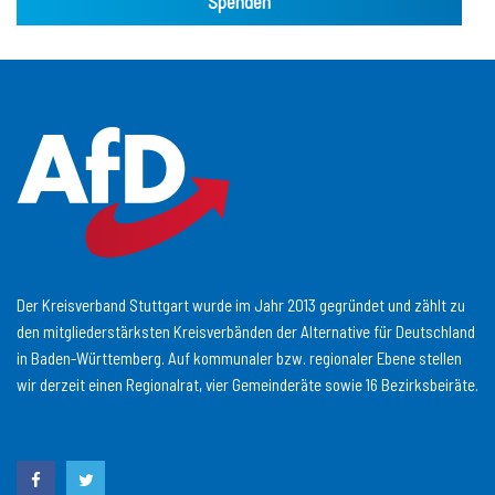
Spenden
Der Kreisverband Stuttgart wurde im Jahr 2013 gegründet und zählt zu
den mitgliederstärksten Kreisverbänden der Alternative für Deutschland
in Baden-Württemberg. Auf kommunaler bzw. regionaler Ebene stellen
wir derzeit einen Regionalrat, vier Gemeinderäte sowie 16 Bezirksbeiräte.